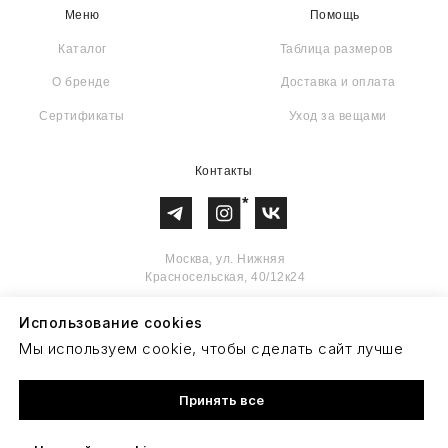
Публичная оферта
Политика конфиденциальности
Использование cookies
Мы используем cookie, чтобы сделать сайт лучше
Принять все