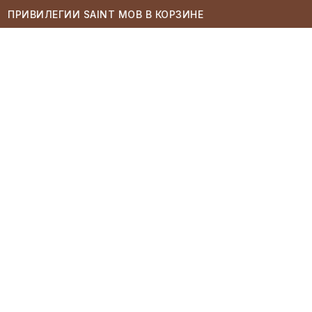
ПРИВИЛЕГИИ SAINT MOB В КОРЗИНЕ