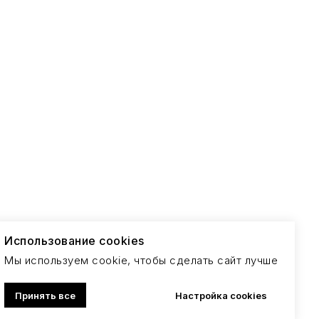
Публичная оферта
Политика конфиденциальности
Использование cookies
Мы используем cookie, чтобы сделать сайт лучше
Принять все
Настройка cookies