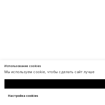
Использование cookies
Мы используем cookie, чтобы сделать сайт лучше
Настройка cookies