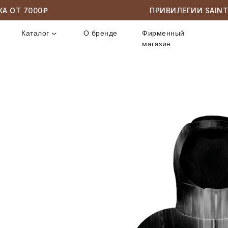
 ОТ 7000₽
ПРИВИЛЕГИИ SAINT M
Каталог
О бренде
Фирменный
магазин