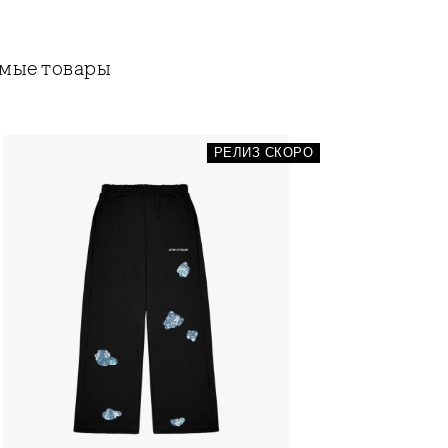
мые товары
РЕЛИЗ СКОРО