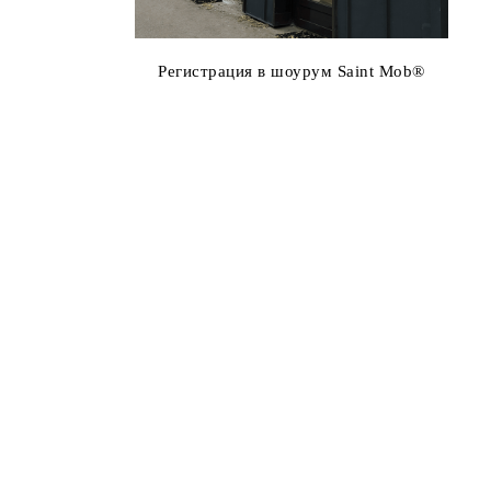
Регистрация в шоурум Saint Mob®