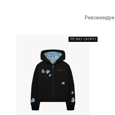
Рекомендуе
РЕЛИЗ СКОРО