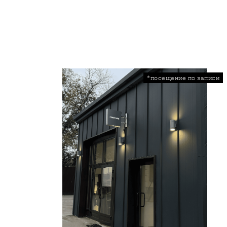
*посещение по записи