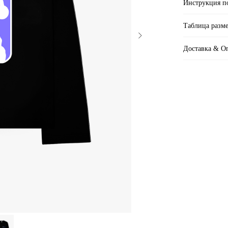
Инструкция п
Таблица разм
Доставка & О