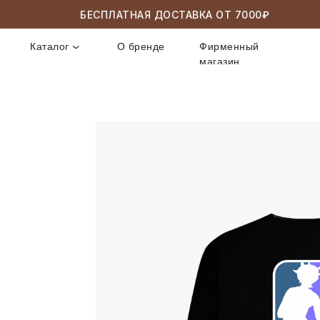
БЕСПЛАТНАЯ ДОСТАВКА ОТ 7000₽
Каталог
О бренде
Фирменный
магазин