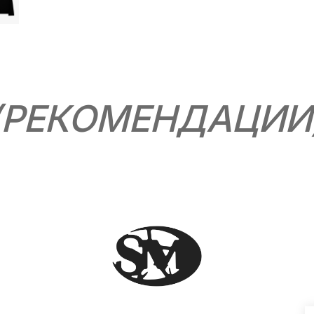
(РЕКОМЕНДАЦИИ
Контакты
ров