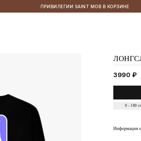
ПРИВИЛЕГИИ SAINT MOB В КОРЗИНЕ
ЛОНГС
3990
₽
0 - 180 c
Информация о