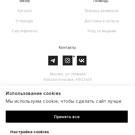
Использование cookies
Мы используем cookie, чтобы сделать сайт лучше
Принять все
Настройка cookies