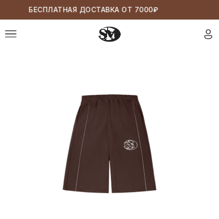
БЕСПЛАТНАЯ ДОСТАВКА ОТ 7000₽